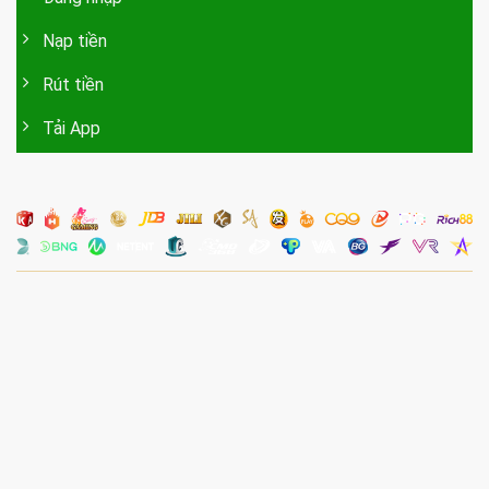
Nạp tiền
Rút tiền
Tải App
LIÊN HỆ 11UU
Name:
11uu
Address:
55 Trần Hưng Đạo, Phường Bến Thành, Quận
1, Hồ Chí Minh, Việt Nam
Phone:
0977 888 989