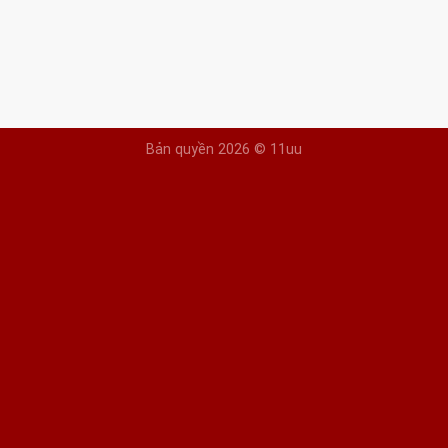
Website:
https://11uu.day
Bản quyền 2026 © 11uu