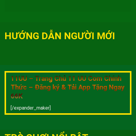
HƯỚNG DẪN NGƯỜI MỚI
11UU – Trang Chủ 11 UU Com Chính
Thức – Đăng ký & Tải App Tặng Ngay
66K
[/expander_maker]