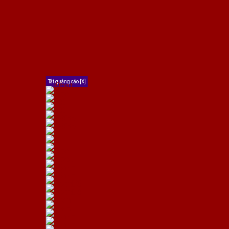
Tắt quảng cáo [X]