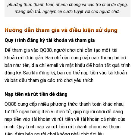
phương thức thanh toán nhanh chóng và các trò chơi đa dạng,
mang đến trải nghiệm cá cược tuyệt vời cho người chơi.
Hướng dẫn tham gia và điều kiện sử dụng
Quy trình đăng ký tài khoản và tham gia
Để tham gia vào QQ88, người chơi chỉ cần tạo một tài
khoản rất đơn giản. Bạn chỉ cần cung cấp các thông tin cơ
bản như tên, địa chỉ email và mật khẩu để hoàn tất quá trình
đăng ký. Sau khi đăng ký, bạn có thể nạp tiền vào tài khoản
và bắt đầu tham gia các trò chơi yêu thích.
Nạp tiền và rút tiền dễ dàng
QQ88 cung cấp nhiều phương thức thanh toán khác nhau,
từ thẻ ngân hàng đến ví điện tử, giúp người chơi dễ dàng
nạp tiền vào tài khoản và rút tiền về tài khoản cá nhân của
mình. Quy trình nạp và rút tiền rất nhanh chóng và thuận
tiện, đảm bảo người chơi không phải chờ đợi lâu.