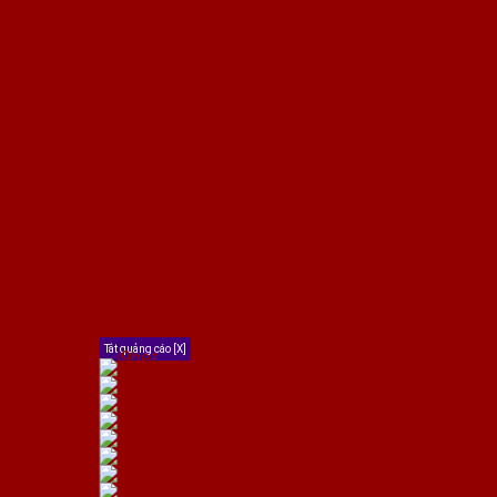
Tắt quảng cáo [X]