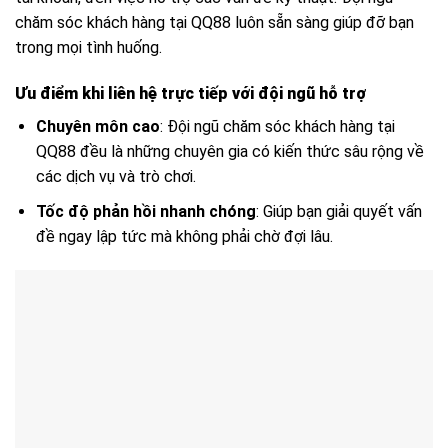
chăm sóc khách hàng tại QQ88 luôn sẵn sàng giúp đỡ bạn
trong mọi tình huống.
Ưu điểm khi liên hệ trực tiếp với đội ngũ hỗ trợ
Chuyên môn cao
: Đội ngũ chăm sóc khách hàng tại
QQ88 đều là những chuyên gia có kiến thức sâu rộng về
các dịch vụ và trò chơi.
Tốc độ phản hồi nhanh chóng
: Giúp bạn giải quyết vấn
đề ngay lập tức mà không phải chờ đợi lâu.