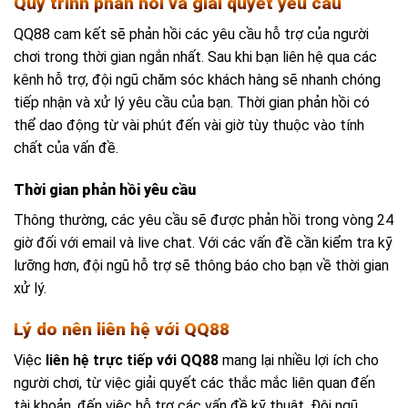
Quy trình phản hồi và giải quyết yêu cầu
QQ88 cam kết sẽ phản hồi các yêu cầu hỗ trợ của người
chơi trong thời gian ngắn nhất. Sau khi bạn liên hệ qua các
kênh hỗ trợ, đội ngũ chăm sóc khách hàng sẽ nhanh chóng
tiếp nhận và xử lý yêu cầu của bạn. Thời gian phản hồi có
thể dao động từ vài phút đến vài giờ tùy thuộc vào tính
chất của vấn đề.
Thời gian phản hồi yêu cầu
Thông thường, các yêu cầu sẽ được phản hồi trong vòng 24
giờ đối với email và live chat. Với các vấn đề cần kiểm tra kỹ
lưỡng hơn, đội ngũ hỗ trợ sẽ thông báo cho bạn về thời gian
xử lý.
Lý do nên liên hệ với QQ88
Việc
liên hệ trực tiếp với QQ88
mang lại nhiều lợi ích cho
người chơi, từ việc giải quyết các thắc mắc liên quan đến
tài khoản, đến việc hỗ trợ các vấn đề kỹ thuật. Đội ngũ