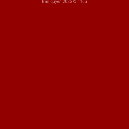
Bản quyền 2026 © 11uu