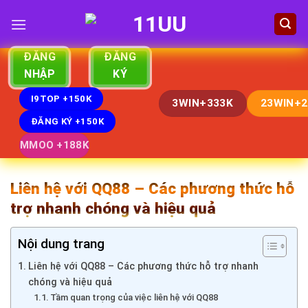
Bỏ
qua
nội
ĐĂNG
ĐĂNG
dung
NHẬP
KÝ
I9TOP +150K
3WIN+333K
23WIN+2
ĐĂNG KÝ +150K
MMOO +188K
Liên hệ với QQ88 – Các phương thức hỗ
trợ nhanh chóng và hiệu quả
Nội dung trang
Liên hệ với QQ88 – Các phương thức hỗ trợ nhanh
chóng và hiệu quả
Tầm quan trọng của việc liên hệ với QQ88