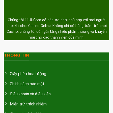
Chúng tôi 11UUCom có các trò chơi phù hợp với mọi người
chơi khi chơi Casino Online. Không chỉ có hàng trăm trò chơi
Casino, chúng tôi còn gửi tặng nhiều phần thưởng và khuyến
mãi cho các thành viên của mình.
THÔNG TIN
Giấy phép hoạt động
Chính sách bảo mật
Điều khoản và điều kiện
Miễn trừ trách nhiệm